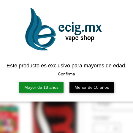
Loops
$85.0
Tamaño
*
Este producto es exclusivo para mayores de edad.
Elegir
Confirma
Mayor de 18 años
Menor de 18 años
Concentración d
Elegir
Cantidad
*