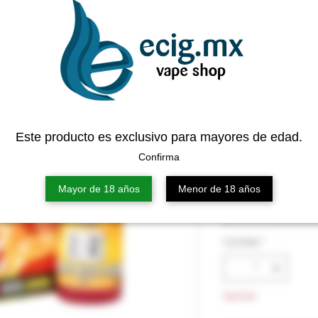
Strawbe
Lemona
$350.
Este producto es exclusivo para mayores de edad.
Confirma
Nicotina
*
Mayor de 18 años
Menor de 18 años
Elegir
Cantidad
*
Agotado