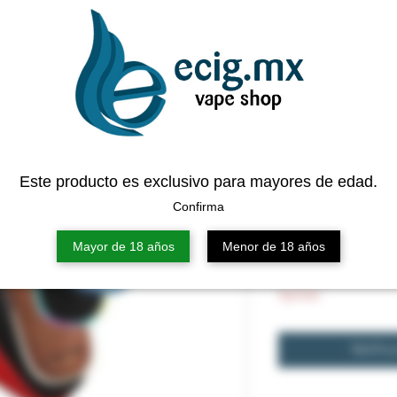
$549.
Color
*
Este producto es exclusivo para mayores de edad.
Elegir
Confirma
Cantidad
*
Mayor de 18 años
Menor de 18 años
Agotado
Notific